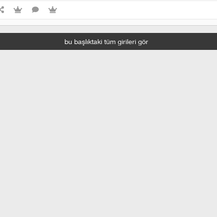
bu başlıktaki tüm girileri gör