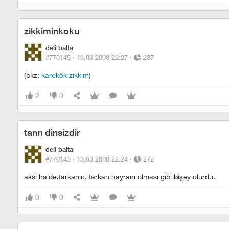
zikkiminkoku
deli balta
#770145 ·
13.03.2008 22:27
·
237
(bkz:
karekök zıkkım
)
2
0
tanrı dinsizdir
deli balta
#770143 ·
13.03.2008 22:24
·
272
aksi halde,tarkanın, tarkan hayranı olması gibi bişey olurdu.
0
0