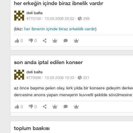
her erkeğin içinde biraz ibnelik vardır
deli balta
#770100 ·
13.03.2008 20:02
·
299
(bkz:
her ibnenin içinde biraz erkeklik vardır
)
0
0
son anda iptal edilen konser
deli balta
#770096 ·
13.03.2008 19:33
·
221
az önce başıma gelen olay. kırk yılda bir konsere gideyim derke
dercesine anons yapan menejerin kuvvetli şekilde sövülmesine
0
0
toplum baskısı