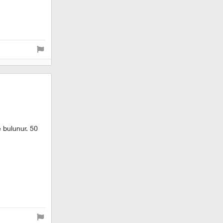
e bulunur. 50