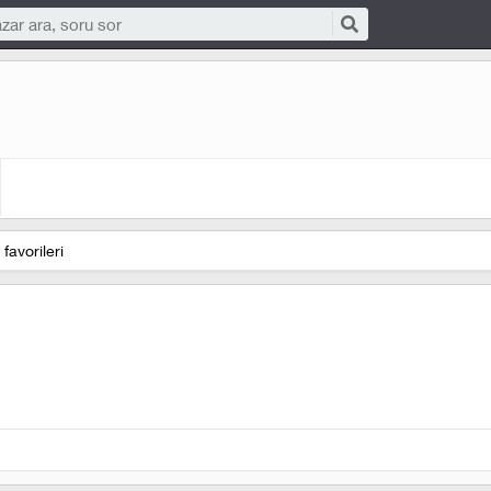
favorileri