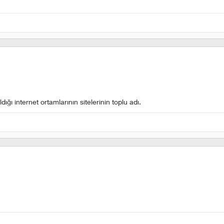
ğı internet ortamlarının sitelerinin toplu adı.