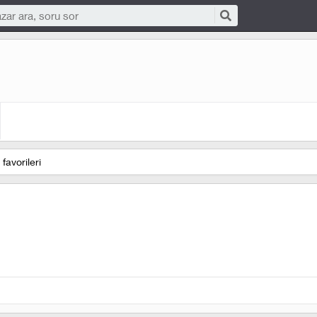
favorileri