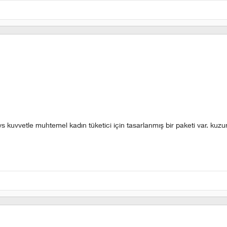
 kuvvetle muhtemel kadın tüketici için tasarlanmış bir paketi var. kuz