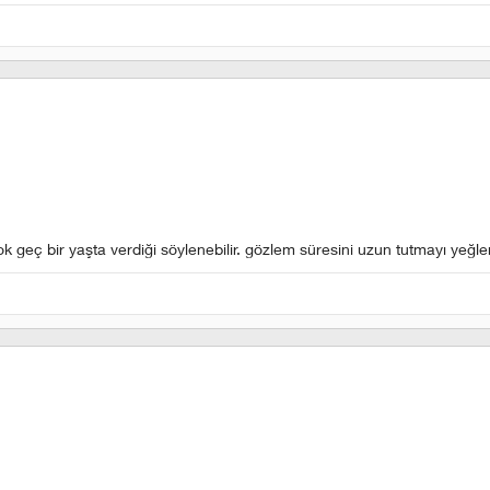
çok geç bir yaşta verdiği söylenebilir. gözlem süresini uzun tutmayı yeğlem