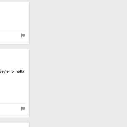
eyler bi halta