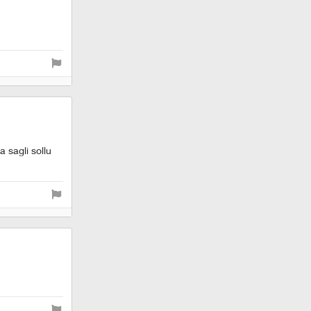
a sagli sollu