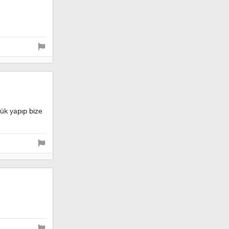
lük yapıp bize