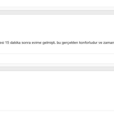
sesi 15 dakika sonra evime gelmişti. bu gerçekten konforludur ve zaman 