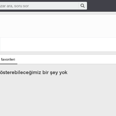
favorileri
österebileceğimiz bir şey yok