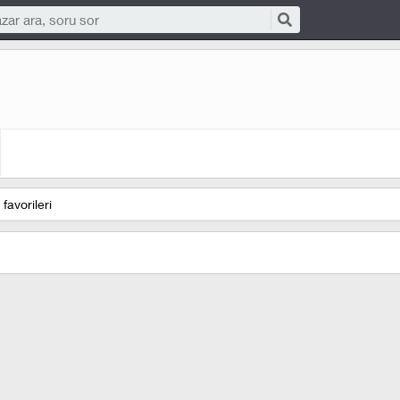
favorileri