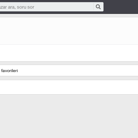
favorileri